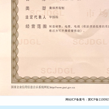
网站ICP备案号：
冀ICP备110092