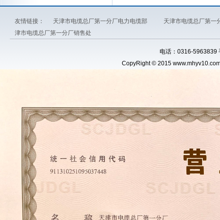
友情链接：
天津市电缆总厂第一分厂电力电缆部
天津市电缆总厂第一
津市电缆总厂第一分厂销售处
电话：0316-5963839
CopyRight © 2015 www.
mhyv10.co