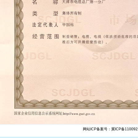
网站ICP备案号：
冀ICP备110092