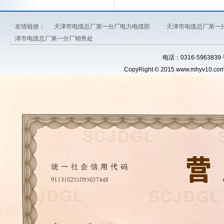
友情链接：
天津市电缆总厂第一分厂电力电缆部
天津市电缆总厂第一
津市电缆总厂第一分厂销售处
电话：0316-5963839
CopyRight © 2015 www.
mhyv10.co