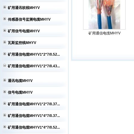
HYA电缆销售,HYA电缆价格,HYA电...
矿用通讯软线MHYV
MHYV电缆,矿用通信电缆MHYV,矿
传感器信号监测电缆MHYV
用...
MHYV电缆,矿用通信电缆MHYV,矿
用...
MHYV电缆,矿用通信电缆MHYV,矿
矿用信号电缆MHYV
矿用通信电缆MHYV
用...
瓦斯监控线MHYV
矿用通信电缆MHYV1*2*7/0.52...
矿用通信电缆MHYV1*2*7/0.43...
通讯电缆MHYV
信号电缆MHYV
矿用通信电缆MHYV1*2*7/0.37...
矿用通信电缆MHYV1*4*7/0.37...
矿用通信电缆MHYV1*4*7/0.52...