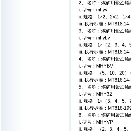
2、 名称：煤矿用聚乙
i. 型号：mhyv
ii. 规格：1×2、2×2、1×
iii. 执行标准：MT818.14-
3、 名称：煤矿用聚乙
i. 型号：mhybv
ii. 规格：1×（2、3、4
iii. 执行标准：MT818.14-
4、 名称：煤矿用聚乙
i. 型号：MHYBV
ii. 规格：（5、10、20）
iii. 执行标准：MT818.14-
5、 名称：煤矿用聚乙
i. 型号：MHY32
ii. 规格：1×（3、4、5
iii. 执行标准：MT818-19
6、 名称：煤矿用聚乙
i. 型号：MHYVP
ii. 规格：（2、3、4、5