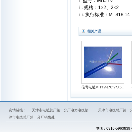
i. 型号：MHJYV
ii. 规格：1×2、2×2
iii. 执行标准：MT818.14-
相关产品
信号电缆MHYV-1*6*7/0.5...
友情链接：
天津市电缆总厂第一分厂电力电缆部
天津市电缆总厂第一
津市电缆总厂第一分厂销售处
电话：0316-5963839