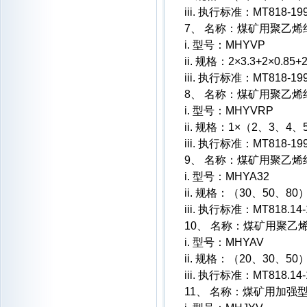
iii. 执行标准：MT818-19
7、 名称：煤矿用聚乙
i. 型号：MHYVP
ii. 规格：2×3.3+2×0.85+2
iii. 执行标准：MT818-19
8、 名称：煤矿用聚乙
i. 型号：MHYVRP
ii. 规格：1×（2、3、4
iii. 执行标准：MT818-19
9、 名称：煤矿用聚乙
i. 型号：MHYA32
ii. 规格：（30、50、80）
iii. 执行标准：MT818.14-
10、 名称：煤矿用聚
i. 型号：MHYAV
ii. 规格：（20、30、50）
iii. 执行标准：MT818.14-
11、 名称：煤矿用加