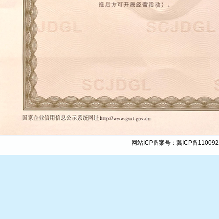
网站ICP备案号：
冀ICP备110092