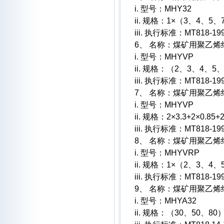
i. 型号：MHY32
ii. 规格：1×（3、4、5
iii. 执行标准：MT818-19
6、 名称：煤矿用聚乙
i. 型号：MHYVP
ii. 规格：（2、3、4、5
iii. 执行标准：MT818-19
7、 名称：煤矿用聚乙
i. 型号：MHYVP
ii. 规格：2×3.3+2×0.85+2
iii. 执行标准：MT818-19
8、 名称：煤矿用聚乙
i. 型号：MHYVRP
ii. 规格：1×（2、3、4
iii. 执行标准：MT818-19
9、 名称：煤矿用聚乙
i. 型号：MHYA32
ii. 规格：（30、50、80）