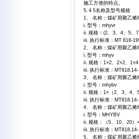
施工方便的特点。
5. 4 5名称及型号规格
1、 名称：煤矿用聚乙
i. 型号：mhyvr
ii. 规格：(2、3、4、5、
iii. 执行标准：MT 818-19
2、 名称：煤矿用聚乙
i. 型号：mhyv
ii. 规格：1×2、2×2、1×
iii. 执行标准：MT818.14-
3、 名称：煤矿用聚乙
i. 型号：mhybv
ii. 规格：1×（2、3、4
iii. 执行标准：MT818.14-
4、 名称：煤矿用聚乙
i. 型号：MHYBV
ii. 规格：（5、10、20）
iii. 执行标准：MT818.14-
5、 名称：煤矿用聚乙