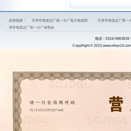
友情链接：
天津市电缆总厂第一分厂电力电缆部
天津市电缆总厂第一
津市电缆总厂第一分厂销售处
电话：0316-5963839
CopyRight © 2015 www.
mhyv10.co