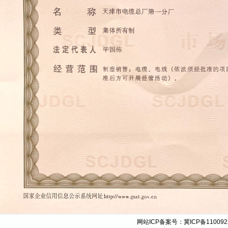
网站ICP备案号：
冀ICP备110092