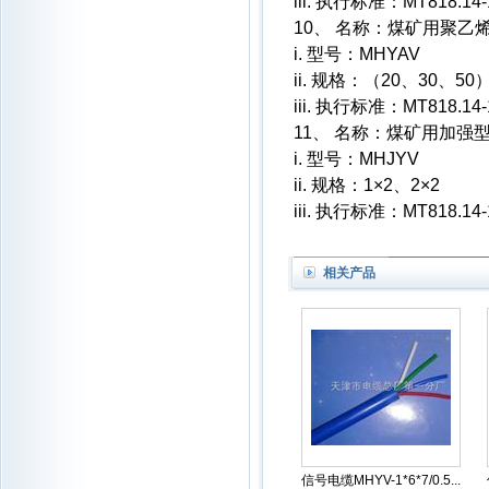
iii. 执行标准：MT818.14-
10、 名称：煤矿用聚
i. 型号：MHYAV
ii. 规格：（20、30、50）
iii. 执行标准：MT818.14-
11、 名称：煤矿用加
i. 型号：MHJYV
ii. 规格：1×2、2×2
iii. 执行标准：MT818.14-
相关产品
信号电缆MHYV-1*6*7/0.5...